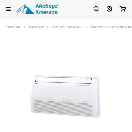
Главная
Каталог
Сплит-системы
Напольно-потолочны