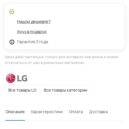
Нашли дешевле?
Хочу в подарок
Гарантия 3 года
Цена действительна только для интернет-магазина и может
отличаться от цен в розничных магазинах
Все товары LG
Все товары категории
Описание
Характеристики
Оплата
Доставка