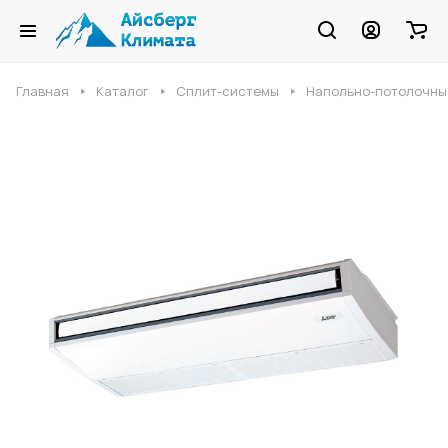
Главная
Каталог
Сплит-системы
Напольно-потолочны