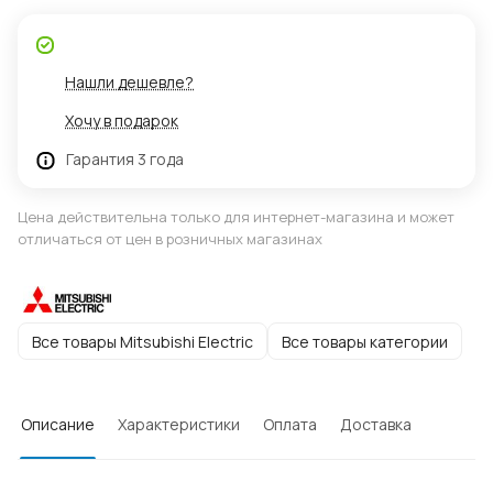
Нашли дешевле?
Хочу в подарок
Гарантия 3 года
Цена действительна только для интернет-магазина и может
отличаться от цен в розничных магазинах
Все товары Mitsubishi Electric
Все товары категории
Описание
Характеристики
Оплата
Доставка