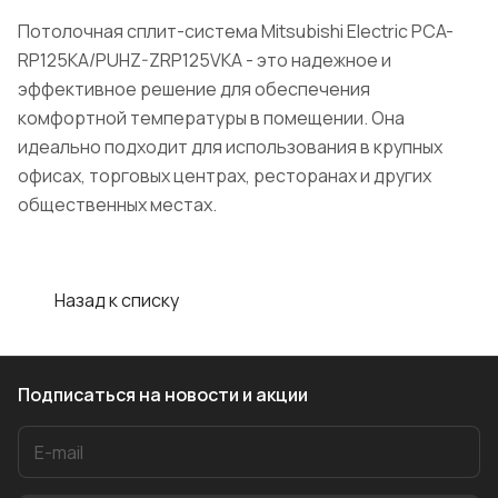
Потолочная сплит-система Mitsubishi Electric PCA-
RP125KA/PUHZ-ZRP125VKA - это надежное и
эффективное решение для обеспечения
комфортной температуры в помещении. Она
идеально подходит для использования в крупных
офисах, торговых центрах, ресторанах и других
общественных местах.
Назад к списку
Подписаться
на новости и акции