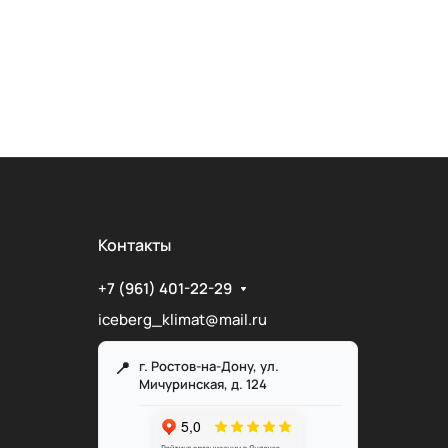
Контакты
+7 (961) 401-22-29
iceberg_klimat@mail.ru
г. Ростов-на-Дону, ул.
Мичуринская, д. 124
Служба поддержки
Мы онлайн