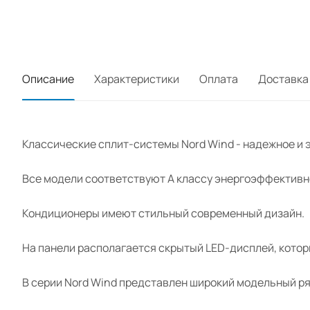
Описание
Характеристики
Оплата
Доставка
Классические сплит-системы Nord Wind - надежное и
Все модели соответствуют А классу энергоэффективн
Кондиционеры имеют стильный современный дизайн.
На панели располагается скрытый LED-дисплей, котор
В серии Nord Wind представлен широкий модельный ряд 