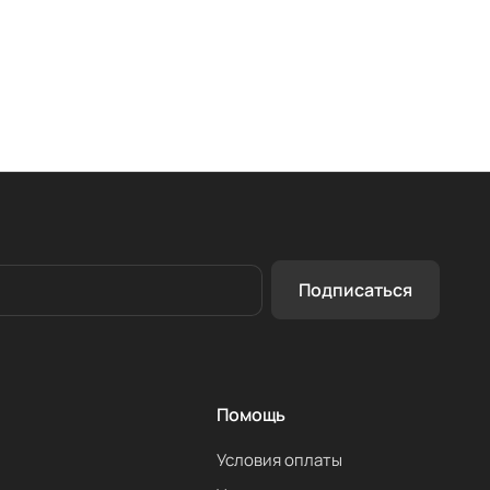
Подписаться
Помощь
Условия оплаты