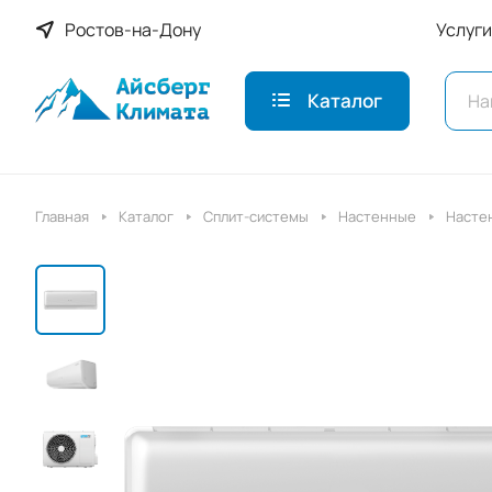
Ростов-на-Дону
Услуги
Каталог
Главная
Каталог
Сплит-системы
Настенные
Насте