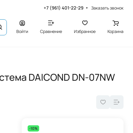
+7 (961) 401-22-29
Заказать звонок
Войти
Сравнение
Избранное
Корзина
истема DAICOND DN-07NW
-10%