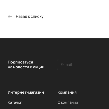
Назад к списку
Подписаться
на новости и акции
Интернет-магазин
Компания
Каталог
О компании