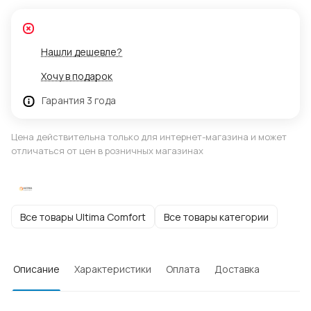
Нашли дешевле?
Хочу в подарок
Гарантия 3 года
Цена действительна только для интернет-магазина и может
отличаться от цен в розничных магазинах
Все товары Ultima Comfort
Все товары категории
Описание
Характеристики
Оплата
Доставка