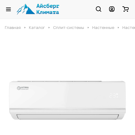
Главная
Каталог
Сплит-системы
Настенные
Насте