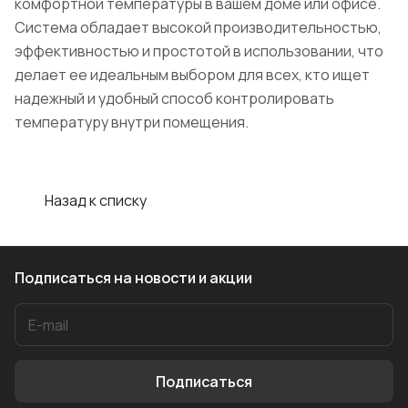
комфортной температуры в вашем доме или офисе.
Система обладает высокой производительностью,
эффективностью и простотой в использовании, что
делает ее идеальным выбором для всех, кто ищет
надежный и удобный способ контролировать
температуру внутри помещения.
Назад к списку
Подписаться
на новости и акции
Подписаться