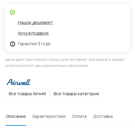
Нашли дешевле?
Хочу в подарок
Гарантия 3 года
Цена действительна только для интернет-магазина и может
отличаться от цен в розничных магазинах
Все товары Airwell
Все товары категории
Описание
Характеристики
Оплата
Доставка