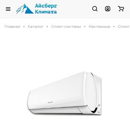
Главная
Каталог
Сплит-системы
Настенные
Сплит-