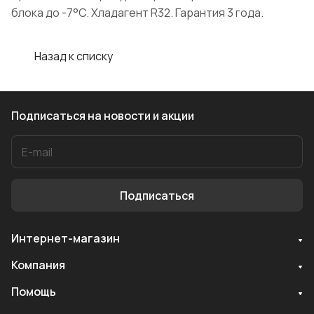
блока до -7°C. Хладагент R32. Гарантия 3 года.
Назад к списку
Подписаться
на новости и акции
Подписаться
Интернет-магазин
Служба поддержки
Компания
Мы онлайн
Помощь