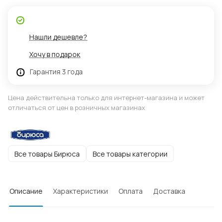
Нашли дешевле?
Хочу в подарок
Гарантия 3 года
Цена действительна только для интернет-магазина и может
отличаться от цен в розничных магазинах
Все товары Бирюса
Все товары категории
Описание
Характеристики
Оплата
Доставка