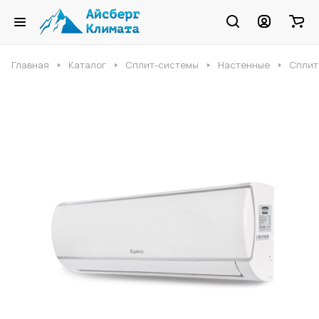
Главная
Каталог
Сплит-системы
Настенные
Сплит