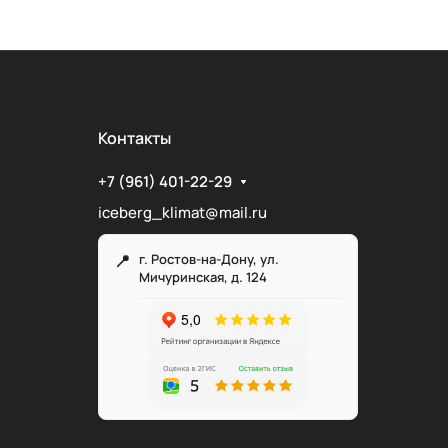
Контакты
+7 (961) 401-22-29
iceberg_klimat@mail.ru
г. Ростов-на-Дону, ул.
Мичуринская, д. 124
Служба поддержки
Мы онлайн