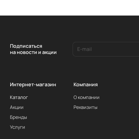
Подписаться
на новости и акции
Интернет-магазин
Компания
Каталог
О компании
Акции
Реквизиты
Бренды
Услуги