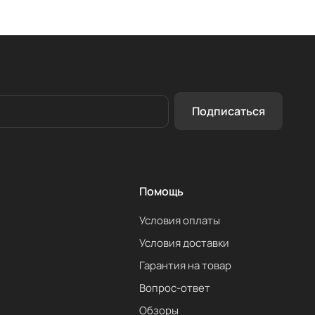
Подписаться
Помощь
Условия оплаты
Условия доставки
Гарантия на товар
Вопрос-ответ
Обзоры