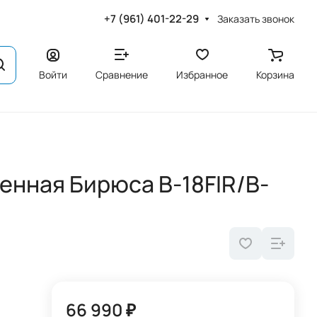
+7 (961) 401-22-29
Заказать звонок
Войти
Сравнение
Избранное
Корзина
енная Бирюса B-18FIR/B-
66 990 ₽