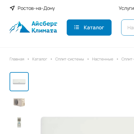
Ростов-на-Дону
Услуги
Каталог
Главная
Каталог
Сплит-системы
Настенные
Сплит-