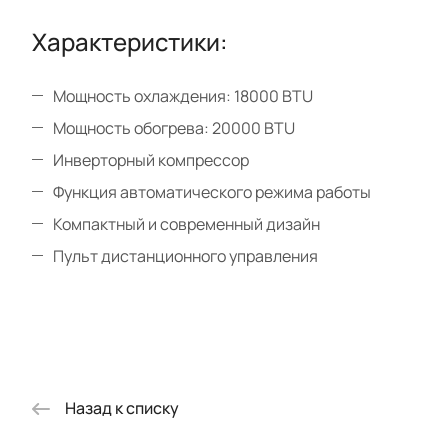
Характеристики:
Мощность охлаждения: 18000 BTU
Мощность обогрева: 20000 BTU
Инверторный компрессор
Функция автоматического режима работы
Компактный и современный дизайн
Пульт дистанционного управления
Назад к списку