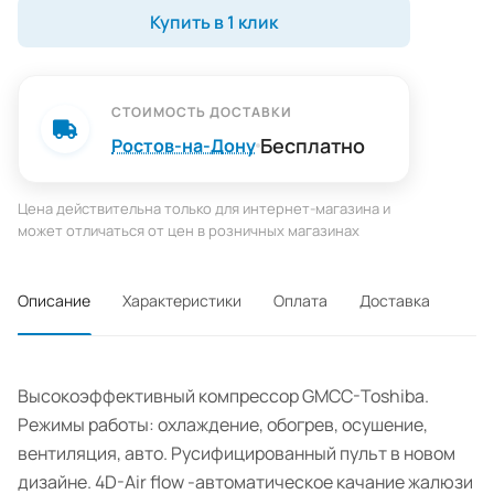
Купить в 1 клик
СТОИМОСТЬ ДОСТАВКИ
Бесплатно
Ростов-на-Дону
Цена действительна только для интернет-магазина и
может отличаться от цен в розничных магазинах
Описание
Характеристики
Оплата
Доставка
Высокоэффективный компрессор GMCC-Toshiba.
Режимы работы: охлаждение, обогрев, осушение,
вентиляция, авто. Русифицированный пульт в новом
дизайне. 4D-Air flow -автоматическое качание жалюзи