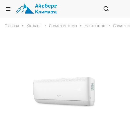
Главная
Каталог
Сплит-системы
Настенные
Сплит-си