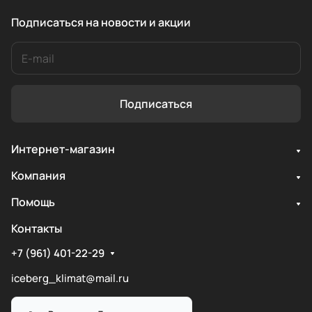
Подписаться
на новости и акции
Подписаться
Интернет-магазин
Компания
Помощь
Контакты
+7 (961) 401-22-29
iceberg_klimat@mail.ru