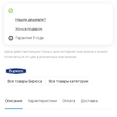
Нашли дешевле?
Хочу в подарок
Гарантия 3 года
Цена действительна только для интернет-магазина и может
отличаться от цен в розничных магазинах
Все товары Бирюса
Все товары категории
Описание
Характеристики
Оплата
Доставка