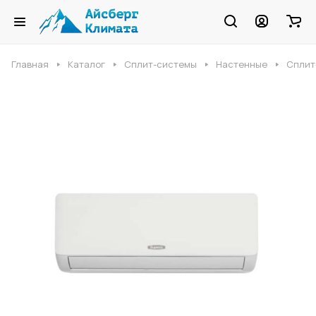
Главная
Каталог
Сплит-системы
Настенные
Сплит