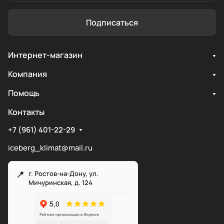
Подписаться
Интернет-магазин
Компания
Помощь
Контакты
+7 (961) 401-22-29
iceberg_klimat@mail.ru
г. Ростов-на-Дону, ул.
Мичуринская, д. 124