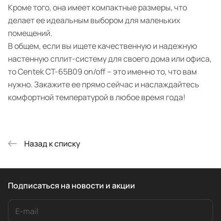
Кроме того, она имеет компактные размеры, что
делает ее идеальным выбором для маленьких
помещений.
В общем, если вы ищете качественную и надежную
настенную сплит-систему для своего дома или офиса,
то Centek CT-65B09 on/off – это именно то, что вам
нужно. Закажите ее прямо сейчас и наслаждайтесь
комфортной температурой в любое время года!
Назад к списку
Подписаться
на новости и акции