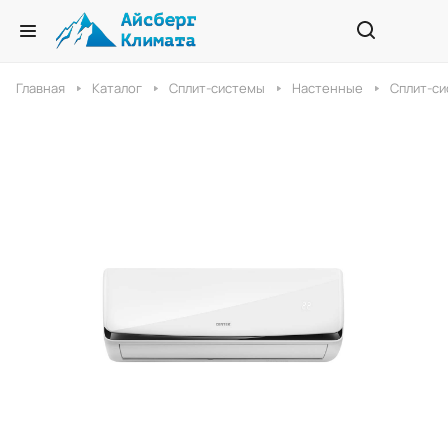
Главная
Каталог
Сплит-системы
Настенные
Сплит-си