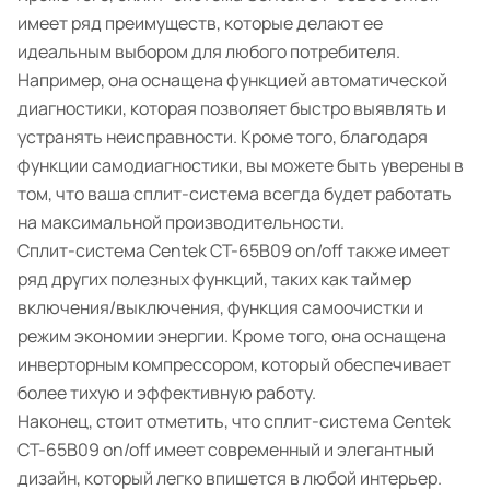
имеет ряд преимуществ, которые делают ее
идеальным выбором для любого потребителя.
Например, она оснащена функцией автоматической
диагностики, которая позволяет быстро выявлять и
устранять неисправности. Кроме того, благодаря
функции самодиагностики, вы можете быть уверены в
том, что ваша сплит-система всегда будет работать
на максимальной производительности.
Сплит-система Centek CT-65B09 on/off также имеет
ряд других полезных функций, таких как таймер
включения/выключения, функция самоочистки и
режим экономии энергии. Кроме того, она оснащена
инверторным компрессором, который обеспечивает
более тихую и эффективную работу.
Наконец, стоит отметить, что сплит-система Centek
CT-65B09 on/off имеет современный и элегантный
дизайн, который легко впишется в любой интерьер.