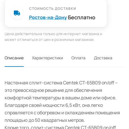
СТОИМОСТЬ ДОСТАВКИ
Бесплатно
Ростов-на-Дону
Цена действительна только для интернет-магазина и
может отличаться от цен в розничных магазинах
Описание
Характеристики
Оплата
Доставка
Настенная сплит-система Centek CT-65B09 on/off –
это превосходное решение для обеспечения
комфортной температуры в вашем доме или офисе.
Благодаря своей мощности 6,5 кВт, она легко
справляется с обогревом и охлаждением помещения
площадью до 50 квадратных метров.
Кроме того, сплит-система Centek CT-65B09 on/off