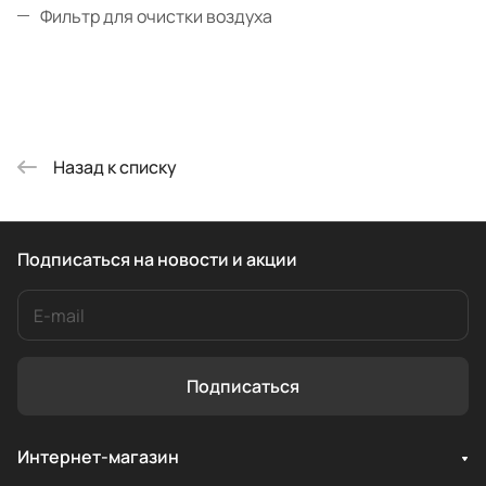
Фильтр для очистки воздуха
Назад к списку
Подписаться
на новости и акции
Подписаться
Интернет-магазин