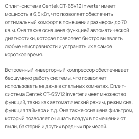
Сплит-система Centek CT-65V12 inverter имеет
мощность в 6,5 кВт, что позволяет обеспечить
оптимальный комфорт в помещении размером до 70
кв.м. Она также оснащена функцией автоматической
диагностики, которая позволяет быстро выявлять
любые неисправности и устранять их в самое
короткое время.
Встроенный инверторный компрессор обеспечивает
бесшумную работу системы, что позволяет
использовать ее даже в спальных комнатах. Сплит-
система Centek CT-65V12 inverter имеет множество
функций, таких как автоматический режим, режим сна,
функция таймера и т.д. Она также оснащена фильтром,
который позволяет очищать воздух в помещении от
пыли, бактерий и других вредных примесей.