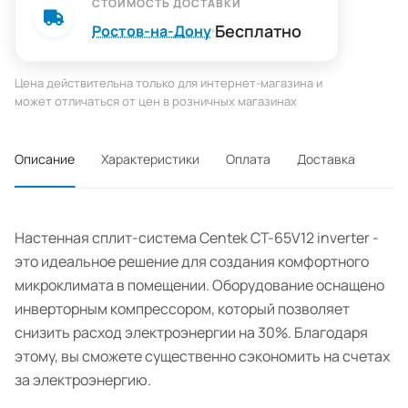
СТОИМОСТЬ ДОСТАВКИ
Бесплатно
Ростов-на-Дону
Цена действительна только для интернет-магазина и
может отличаться от цен в розничных магазинах
Описание
Характеристики
Оплата
Доставка
Настенная сплит-система Centek CT-65V12 inverter -
это идеальное решение для создания комфортного
микроклимата в помещении. Оборудование оснащено
инверторным компрессором, который позволяет
снизить расход электроэнергии на 30%. Благодаря
этому, вы сможете существенно сэкономить на счетах
за электроэнергию.