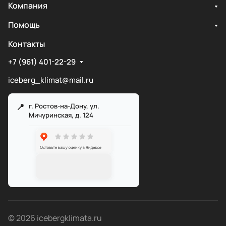
Компания
Помощь
Контакты
+7 (961) 401-22-29
iceberg_klimat@mail.ru
г. Ростов-на-Дону, ул.
Мичуринская, д. 124
Служба поддержки
Мы онлайн
© 2026 icebergklimata.ru