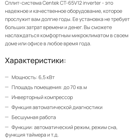
Сплит-система Centek CT-65V12 inverter - это
надежное и качественное оборудование, которое
прослужит вам долгие годы. Ее установка не требует
больших затрат времени и денег. Вы сможете
наслаждаться комфортным микроклиматом в своем
доме или офисе в любое время года.
Характеристики:
Мощность: 6,5 кВт
Площадь помещения: до 70 кв.м
Инверторный компрессор
Функция автоматической диагностики
Бесшумная работа
Функции: автоматический режим, режим сна,
функция таймера и т.д.