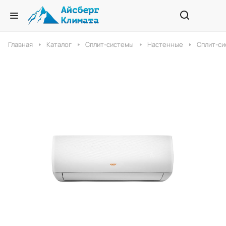
Главная
Каталог
Сплит-системы
Настенные
Сплит-си