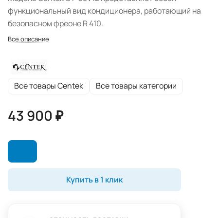
функциональный вид кондиционера, работающий на
безопасном фреоне R 410.
Все описание
Все товары Centek
Все товары категории
43 900 ₽
Купить в 1 клик