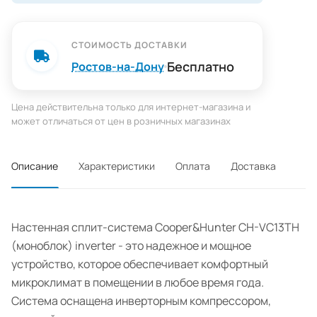
СТОИМОСТЬ ДОСТАВКИ
Бесплатно
Ростов-на-Дону
Цена действительна только для интернет-магазина и
может отличаться от цен в розничных магазинах
Описание
Характеристики
Оплата
Доставка
Настенная сплит-система Cooper&Hunter CH-VC13TH
(моноблок) inverter - это надежное и мощное
устройство, которое обеспечивает комфортный
микроклимат в помещении в любое время года.
Система оснащена инверторным компрессором,