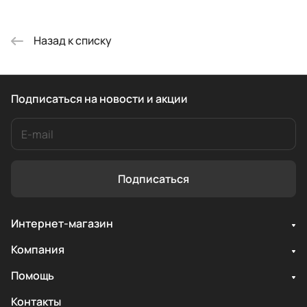
Назад к списку
Подписаться
на новости и акции
Подписаться
Интернет-магазин
Компания
Помощь
Контакты