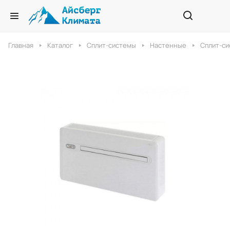
Главная
Каталог
Сплит-системы
Настенные
Сплит-си