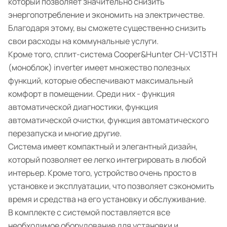
который позволяет значительно снизить
энергопотребление и экономить на электричестве.
Благодаря этому, вы сможете существенно снизить
свои расходы на коммунальные услуги.
Кроме того, сплит-система Cooper&Hunter CH-VC13TH
(моноблок) inverter имеет множество полезных
функций, которые обеспечивают максимальный
комфорт в помещении. Среди них - функция
автоматической диагностики, функция
автоматической очистки, функция автоматического
перезапуска и многие другие.
Система имеет компактный и элегантный дизайн,
который позволяет ее легко интегрировать в любой
интерьер. Кроме того, устройство очень просто в
установке и эксплуатации, что позволяет сэкономить
время и средства на его установку и обслуживание.
В комплекте с системой поставляется все
необходимое оборудование для установки и