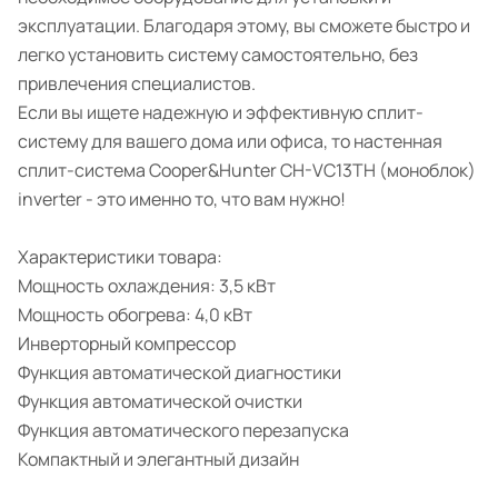
эксплуатации. Благодаря этому, вы сможете быстро и
легко установить систему самостоятельно, без
привлечения специалистов.
Если вы ищете надежную и эффективную сплит-
систему для вашего дома или офиса, то настенная
сплит-система Cooper&Hunter CH-VC13TH (моноблок)
inverter - это именно то, что вам нужно!
Характеристики товара:
Мощность охлаждения: 3,5 кВт
Мощность обогрева: 4,0 кВт
Инверторный компрессор
Функция автоматической диагностики
Функция автоматической очистки
Функция автоматического перезапуска
Компактный и элегантный дизайн