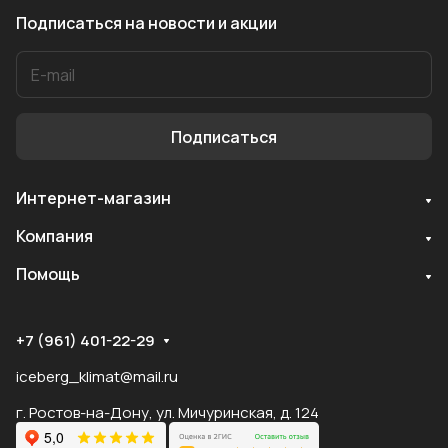
Подписаться
на новости и акции
Подписаться
Интернет-магазин
Служба поддержки
Компания
Мы онлайн
Помощь
+7 (961) 401-22-29
iceberg_klimat@mail.ru
г. Ростов-на-Дону, ул. Мичуринская, д. 124