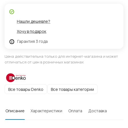
Нашли дешевле?
Хочу в подарок
Гарантия 3 года
Цена действительна только для интернет-магазина и может
отличаться от цен в розничных магазинах
Все товары Denko
Все товары категории
Описание
Характеристики
Оплата
Доставка