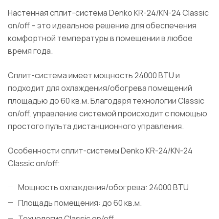
Настенная сплит-система Denko KR-24/KN-24 Classic
on/off – это идеальное решение для обеспечения
комфортной температуры в помещении в любое
время года.
Сплит-система имеет мощность 24000 BTU и
подходит для охлаждения/обогрева помещений
площадью до 60 кв.м. Благодаря технологии Classic
on/off, управление системой происходит с помощью
простого пульта дистанционного управления.
Особенности сплит-системы Denko KR-24/KN-24
Classic on/off:
Мощность охлаждения/обогрева: 24000 BTU
Площадь помещения: до 60 кв.м.
Технология Classic on/off