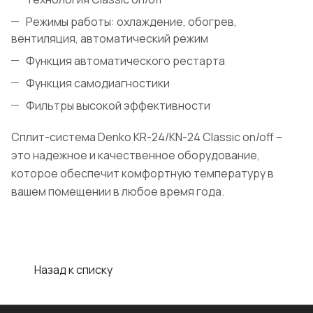
Режимы работы: охлаждение, обогрев,
вентиляция, автоматический режим
Функция автоматического рестарта
Функция самодиагностики
Фильтры высокой эффективности
Сплит-система Denko KR-24/KN-24 Classic on/off –
это надежное и качественное оборудование,
которое обеспечит комфортную температуру в
вашем помещении в любое время года.
Назад к списку