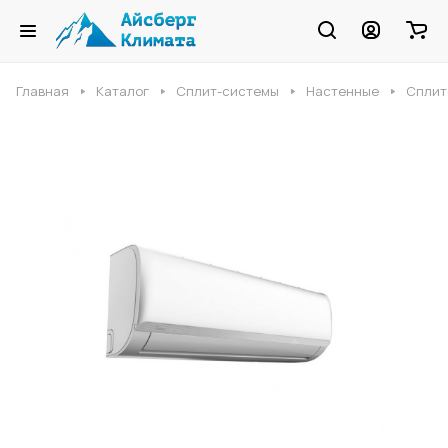
Главная
Каталог
Сплит-системы
Настенные
Сплит-