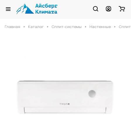
Главная
Каталог
Сплит-системы
Настенные
Сплит