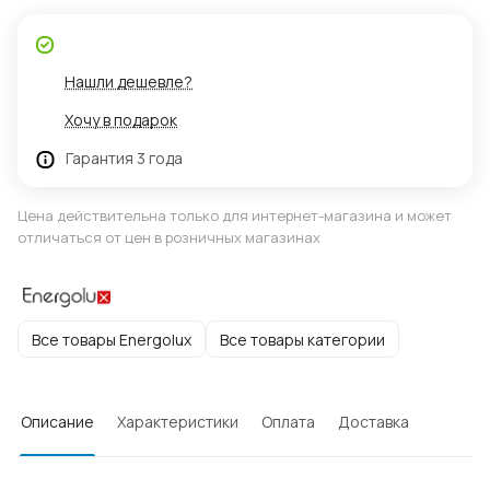
Нашли дешевле?
Хочу в подарок
Гарантия 3 года
Цена действительна только для интернет-магазина и может
отличаться от цен в розничных магазинах
Все товары Energolux
Все товары категории
Описание
Характеристики
Оплата
Доставка