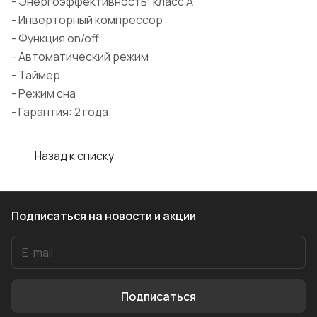
- Энергоэффективность: класс A
- Инверторный компрессор
- Функция on/off
- Автоматический режим
- Таймер
- Режим сна
- Гарантия: 2 года
Назад к списку
Подписаться
на новости и акции
Подписаться