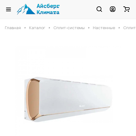
Главная
Каталог
Сплит-системы
Настенные
Сплит