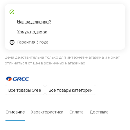
Нашли дешевле?
Хочу в подарок
Гарантия 3 года
Цена действительна только для интернет-магазина и может
отличаться от цен в розничных магазинах
Все товары Gree
Все товары категории
Описание
Характеристики
Оплата
Доставка