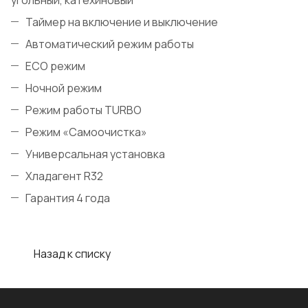
угольный, катехиновый
Таймер на включение и выключение
Автоматический режим работы
ECO режим
Ночной режим
Режим работы TURBO
Режим «Самоочистка»
Универсальная установка
Хладагент R32
Гарантия 4 года
Назад к списку