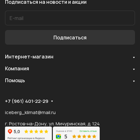
Подписаться
на новости и акции
Подписаться
Интернет-магазин
Служба поддержки
Компания
Мы онлайн
Помощь
+7 (961) 401-22-29
iceberg_klimat@mail.ru
г. Ростов-на-Дону, ул. Мичуринская, д. 124