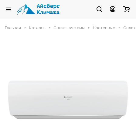
Главная
Каталог
Сплит-системы
Настенные
Сплит-