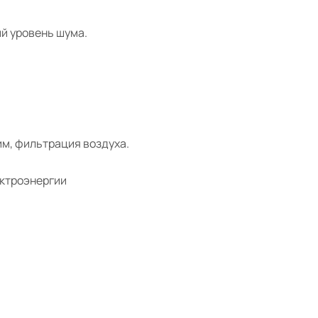
й уровень шума.
м, фильтрация воздуха.
ектроэнергии