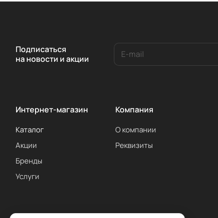
Подписаться
на новости и акции
Интернет-магазин
Компания
Каталог
О компании
Акции
Реквизиты
Бренды
Услуги