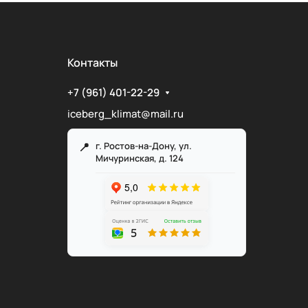
Контакты
+7 (961) 401-22-29
iceberg_klimat@mail.ru
г. Ростов-на-Дону, ул.
Мичуринская, д. 124
Служба поддержки
Мы онлайн