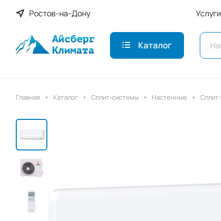
Ростов-на-Дону
Услуги
Каталог
Главная
Каталог
Сплит-системы
Настенные
Сплит-