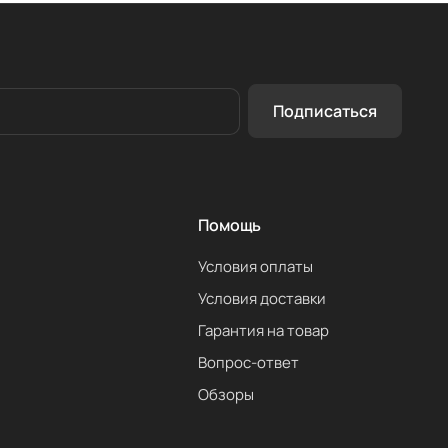
Подписаться
Помощь
Условия оплаты
Условия доставки
Гарантия на товар
Вопрос-ответ
Обзоры