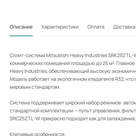
Описание
Характеристики
Оплата
Доставка
Сплит-система Mitsubishi Heavy Industries SRK25ZTL
коммерческих помещений площадью до 25 м². Главное
Heavy Industries, обеспечивающий высокую экономичнос
Модель работает на экологичном хладагенте R32, чт
мировым стандартам.
Система поддерживает широкий набор режимов: автом
стандартной комплектации — пульт управления, фильт
SRC25ZTL-W прекрасно подходит как для охлаждения, т
Ключевые особенности: