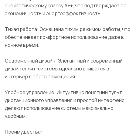
энергетическому классу A++, что подтверждает её
экономичность и энергоэффективность.
Тихая работа: Оснащена тихим режимом работы, что
обеспечивает комфортное использование даже в
ночное время.
Современный дизайн: Элегантный и современный
дизайн сплит-системы идеально впишется в
интерьер любого помещения.
Удобное управление: Интуитивно понятный пульт
дистанционного управления и простой интерфейс
делают использование системы максимально
удобным.
Преимущества: