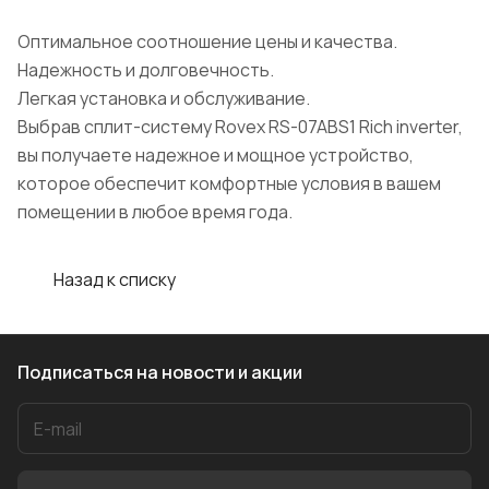
Оптимальное соотношение цены и качества.
Надежность и долговечность.
Легкая установка и обслуживание.
Выбрав сплит-систему Rovex RS-07ABS1 Rich inverter,
вы получаете надежное и мощное устройство,
которое обеспечит комфортные условия в вашем
помещении в любое время года.
Назад к списку
Подписаться
на новости и акции