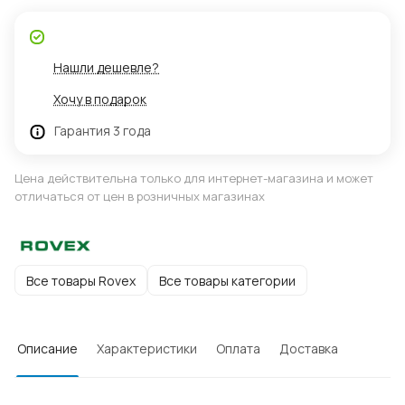
Нашли дешевле?
Хочу в подарок
Гарантия 3 года
Цена действительна только для интернет-магазина и может
отличаться от цен в розничных магазинах
Все товары Rovex
Все товары категории
Описание
Характеристики
Оплата
Доставка