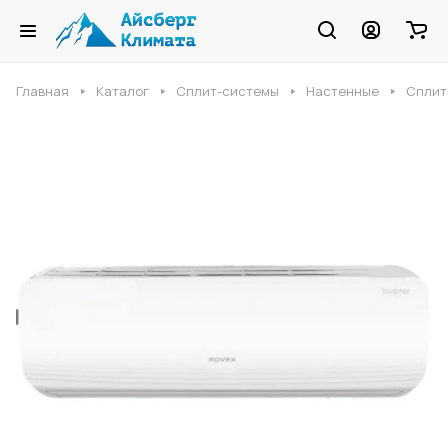
Главная
Каталог
Сплит-системы
Настенные
Сплит-