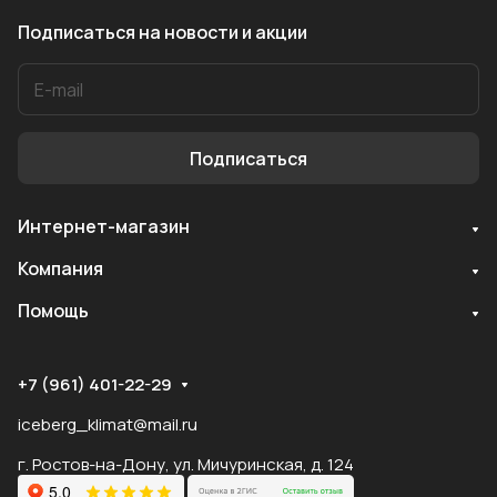
Подписаться
на новости и акции
Подписаться
Интернет-магазин
Служба поддержки
Компания
Мы онлайн
Помощь
+7 (961) 401-22-29
iceberg_klimat@mail.ru
г. Ростов-на-Дону, ул. Мичуринская, д. 124