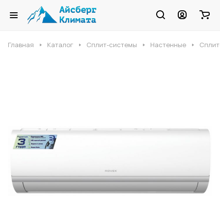
Главная
Каталог
Сплит-системы
Настенные
Сплит