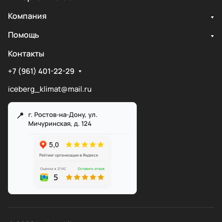
Компания
Помощь
Контакты
+7 (961) 401-22-29
iceberg_klimat@mail.ru
г. Ростов-на-Дону, ул.
Мичуринская, д. 124
Служба поддержки
Мы онлайн