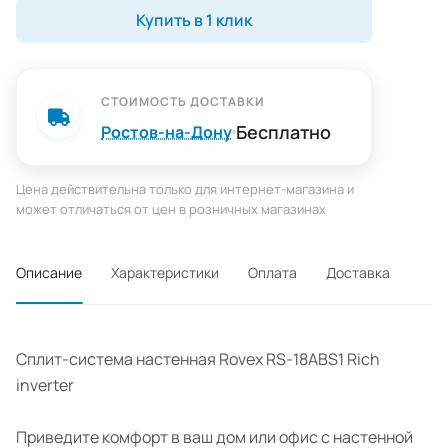
Купить в 1 клик
СТОИМОСТЬ ДОСТАВКИ
Бесплатно
Ростов-на-Дону
Цена действительна только для интернет-магазина и
может отличаться от цен в розничных магазинах
Описание
Характеристики
Оплата
Доставка
Сплит-система настенная Rovex RS-18ABS1 Rich
inverter
Приведите комфорт в ваш дом или офис с настенной