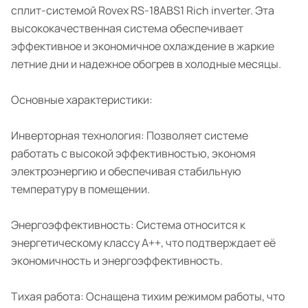
сплит-системой Rovex RS-18ABS1 Rich inverter. Эта
высококачественная система обеспечивает
эффективное и экономичное охлаждение в жаркие
летние дни и надежное обогрев в холодные месяцы.
Основные характеристики:
Инверторная технология: Позволяет системе
работать с высокой эффективностью, экономя
электроэнергию и обеспечивая стабильную
температуру в помещении.
Энергоэффективность: Система относится к
энергетическому классу A++, что подтверждает её
экономичность и энергоэффективность.
Тихая работа: Оснащена тихим режимом работы, что