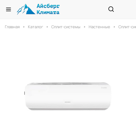
Главная
Каталог
Сплит-системы
Настенные
Сплит-си