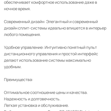
обеспечивает комфортное использование даже в
ночное время.
Современный дизайн: Элегантный и современный
дизайн сплит-системы идеально впишется в интерьер
любого помещения.
Удобное управление: Интуитивно понятный пульт
дистанционного управления и простой интерфейс
делают использование системы максимально
удобным.
Преимущества:
Оптимальное соотношение цены и качества.
Надежность и долговечность.
Легкая установка и обслуживание.