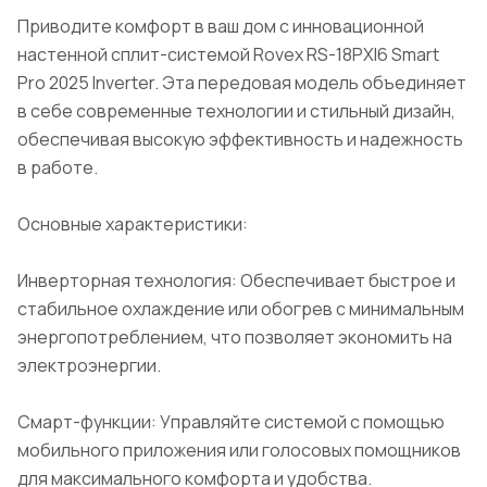
Приводите комфорт в ваш дом с инновационной
настенной сплит-системой Rovex RS-18PXI6 Smart
Pro 2025 Inverter. Эта передовая модель объединяет
в себе современные технологии и стильный дизайн,
обеспечивая высокую эффективность и надежность
в работе.
Основные характеристики:
Инверторная технология: Обеспечивает быстрое и
стабильное охлаждение или обогрев с минимальным
энергопотреблением, что позволяет экономить на
электроэнергии.
Смарт-функции: Управляйте системой с помощью
мобильного приложения или голосовых помощников
для максимального комфорта и удобства.