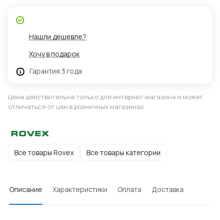
Нашли дешевле?
Хочу в подарок
Гарантия 3 года
Цена действительна только для интернет-магазина и может
отличаться от цен в розничных магазинах
Все товары Rovex
Все товары категории
Описание
Характеристики
Оплата
Доставка