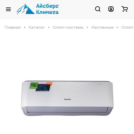
Главная
Каталог
Сплит-системы
Настенные
Сплит-