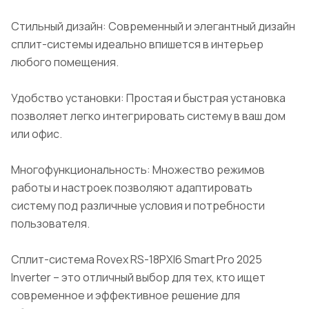
Стильный дизайн: Современный и элегантный дизайн
сплит-системы идеально впишется в интерьер
любого помещения.
Удобство установки: Простая и быстрая установка
позволяет легко интегрировать систему в ваш дом
или офис.
Многофункциональность: Множество режимов
работы и настроек позволяют адаптировать
систему под различные условия и потребности
пользователя.
Сплит-система Rovex RS-18PXI6 Smart Pro 2025
Inverter – это отличный выбор для тех, кто ищет
современное и эффективное решение для