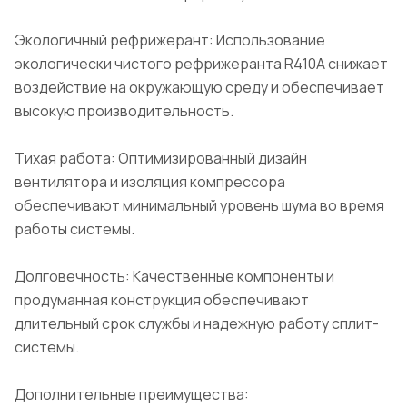
Экологичный рефрижерант: Использование
экологически чистого рефрижеранта R410A снижает
воздействие на окружающую среду и обеспечивает
высокую производительность.
Тихая работа: Оптимизированный дизайн
вентилятора и изоляция компрессора
обеспечивают минимальный уровень шума во время
работы системы.
Долговечность: Качественные компоненты и
продуманная конструкция обеспечивают
длительный срок службы и надежную работу сплит-
системы.
Дополнительные преимущества: