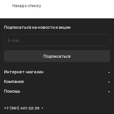
Назад к списку
Подписаться
на новости и акции
Подписаться
Интернет-магазин
Служба поддержки
Компания
Мы онлайн
Помощь
+7 (961) 401-22-29