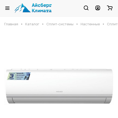
Главная
Каталог
Сплит-системы
Настенные
Сплит