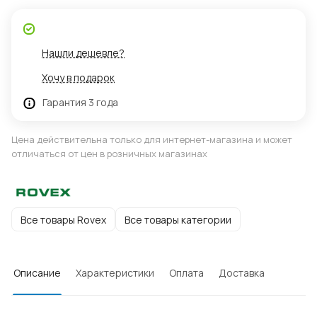
Нашли дешевле?
Хочу в подарок
Гарантия 3 года
Цена действительна только для интернет-магазина и может
отличаться от цен в розничных магазинах
Все товары Rovex
Все товары категории
Описание
Характеристики
Оплата
Доставка