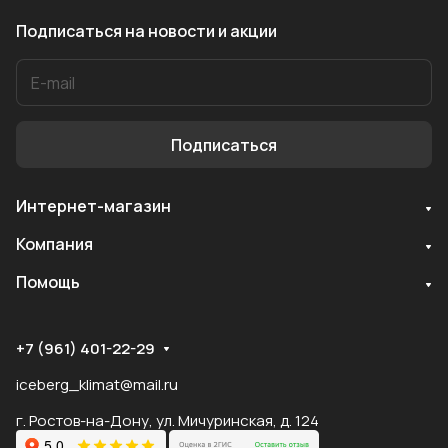
Подписаться
на новости и акции
Подписаться
Интернет-магазин
Служба поддержки
Компания
Мы онлайн
Помощь
+7 (961) 401-22-29
iceberg_klimat@mail.ru
г. Ростов-на-Дону, ул. Мичуринская, д. 124