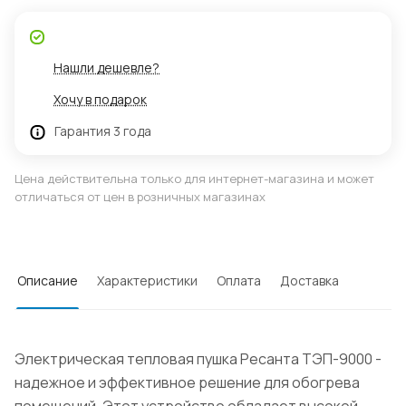
Нашли дешевле?
Хочу в подарок
Гарантия 3 года
Цена действительна только для интернет-магазина и может
отличаться от цен в розничных магазинах
Описание
Характеристики
Оплата
Доставка
Электрическая тепловая пушка Ресанта ТЭП-9000 -
надежное и эффективное решение для обогрева