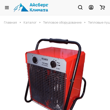
Главная
Каталог
Тепловое оборудование
Тепловые пу