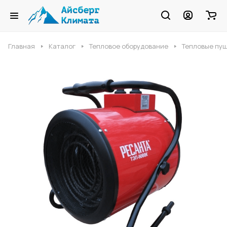
Главная
Каталог
Тепловое оборудование
Тепловые пу