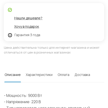
Нашли дешевле?
Хочу в подарок
Гарантия 3 года
Цена действительна только для интернет-магазина и может
отличаться от цен в розничных магазинах
Описание
Характеристики
Оплата
Доставка
- Мощность: 9000 Вт
- Напряжение: 220 В