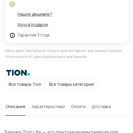
Нашли дешевле?
Хочу в подарок
Гарантия 3 года
Цена действительна только для интернет-магазина и может
отличаться от цен в розничных магазинах
Все товары Tion
Все товары категории
Описание
Характеристики
Оплата
Доставка
Бризер Tion Lite — это приточная вентиляция для