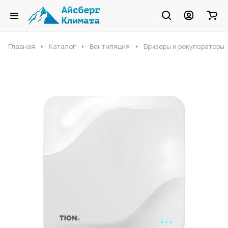
Главная
Каталог
Вентиляция
Бризеры и рекуператоры