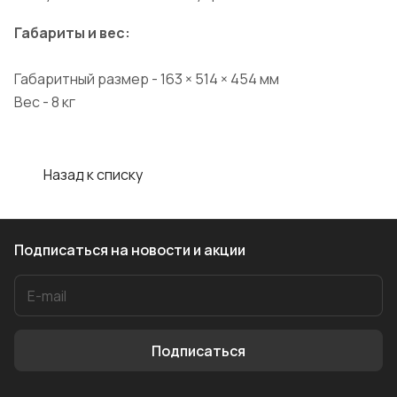
Габариты и вес:
Габаритный размер - 163 × 514 × 454 мм
Вес - 8 кг
Назад к списку
Подписаться
на новости и акции
Подписаться