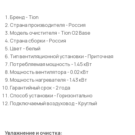
Бренд - Tion
Страна производителя - Россия
Модель очистителя - Tion O2 Base
Страна сборки - Россия
Цвет - белый
Тип вентиляционной установки - Приточная
Потребляемая мощность - 1.45 кВт
Мощность вентилятора - 0.02 кВт
Мощность нагревателя - 1.43 кВт
Гарантийный срок - 2 года
Способ установки - Горизонтально
Подключаемый воздуховод - Круглый
Увлажнение и очистка: