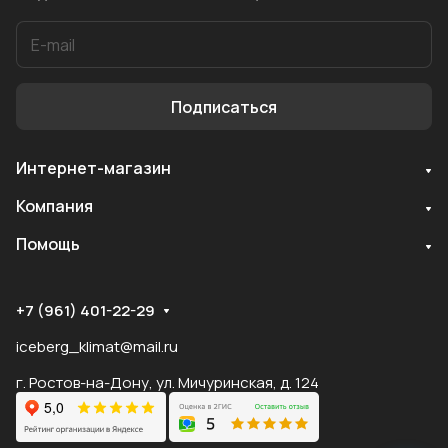
Подписаться
Интернет-магазин
Служба поддержки
Компания
Мы онлайн
Помощь
+7 (961) 401-22-29
iceberg_klimat@mail.ru
г. Ростов-на-Дону, ул. Мичуринская, д. 124