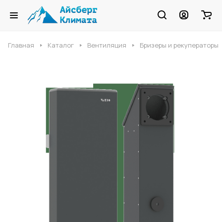
Главная
Каталог
Вентиляция
Бризеры и рекуператоры