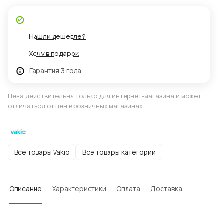
Нашли дешевле?
Хочу в подарок
Гарантия 3 года
Цена действительна только для интернет-магазина и может
отличаться от цен в розничных магазинах
Все товары Vakio
Все товары категории
Описание
Характеристики
Оплата
Доставка