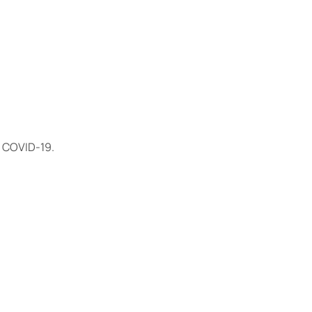
 COVID-19.