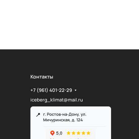
Контакты
+7 (961) 401-22-29
iceberg_klimat@mail.ru
г. Ростов-на-Дону, ул.
Мичуринская, д. 124
Служба поддержки
Мы онлайн