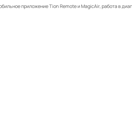
ильное приложение Tion Remote и MagicAir, работа в диап