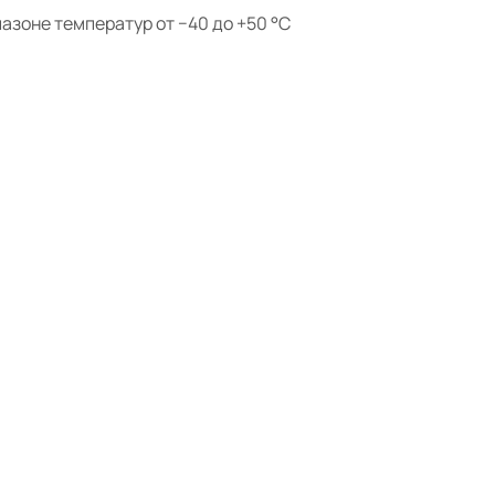
азоне температур от −40 до +50 °С