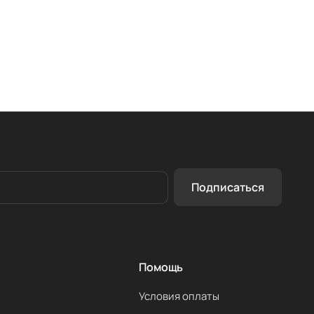
Подписаться
Помощь
Условия оплаты