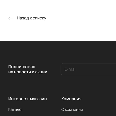
Назад к списку
Подписаться
на новости и акции
Интернет-магазин
Компания
Каталог
О компании