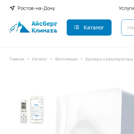
Ростов-на-Дону
Услуги
Каталог
Главная
Каталог
Вентиляция
Бризеры и рекуператоры