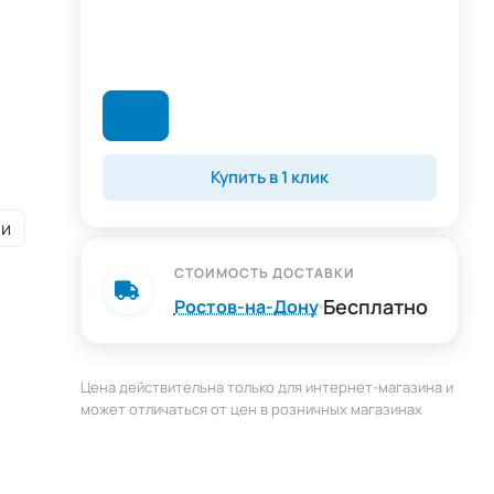
Купить в 1 клик
ии
СТОИМОСТЬ ДОСТАВКИ
Бесплатно
Ростов-на-Дону
Цена действительна только для интернет-магазина и
может отличаться от цен в розничных магазинах