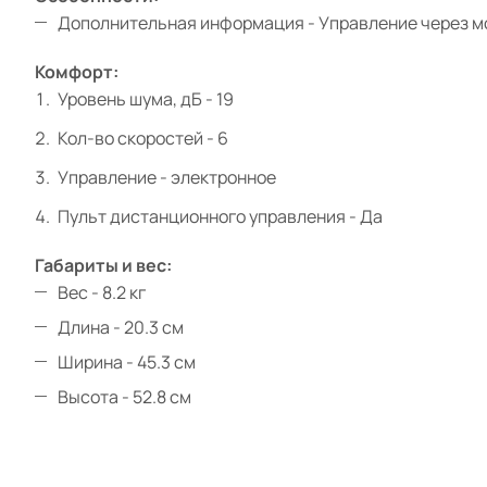
Дополнительная информация - Управление через моб
Комфорт:
Уровень шума, дБ - 19
Кол-во скоростей - 6
Управление - электронное
Пульт дистанционного управления - Да
Габариты и вес:
Вес - 8.2 кг
Длина - 20.3 см
Ширина - 45.3 см
Высота - 52.8 см