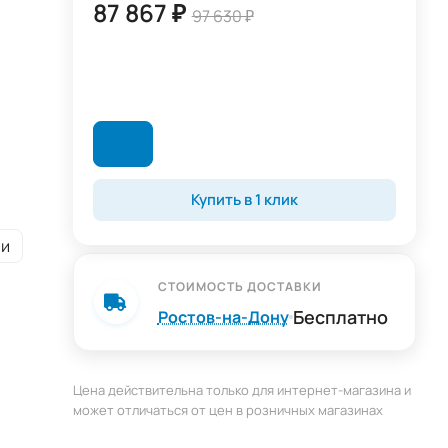
87 867 ₽
97 630 ₽
Купить в 1 клик
ии
СТОИМОСТЬ ДОСТАВКИ
Бесплатно
Ростов-на-Дону
Цена действительна только для интернет-магазина и
может отличаться от цен в розничных магазинах