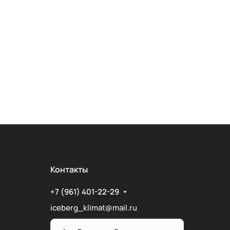
Контакты
+7 (961) 401-22-29
iceberg_klimat@mail.ru