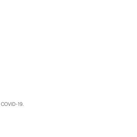
 COVID-19.