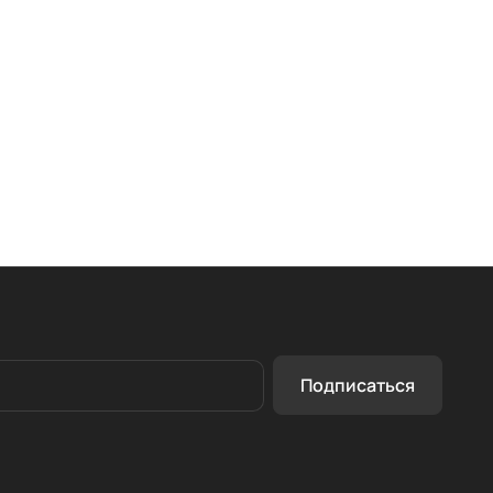
Подписаться