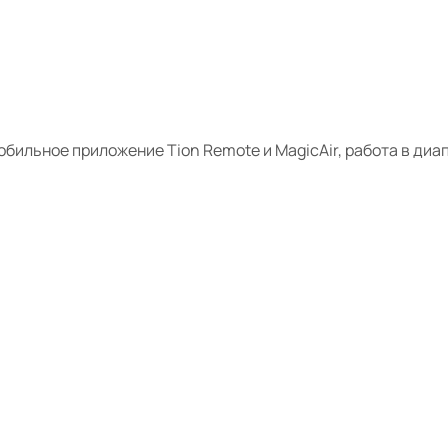
ильное приложение Tion Remote и MagicAir, работа в диап