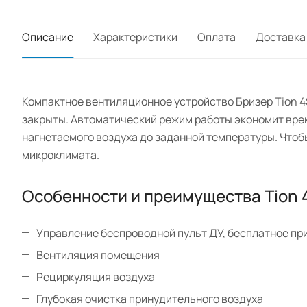
Описание
Характеристики
Оплата
Доставка
Компактное вентиляционное устройство Бризер Tion 4
закрыты. Автоматический режим работы экономит врем
нагнетаемого воздуха до заданной температуры. Что
микроклимата.
Особенности и преимущества Tion 
Управление беспроводной пульт ДУ, бесплатное пр
Вентиляция помещения
Рециркуляция воздуха
Глубокая очистка принудительного воздуха