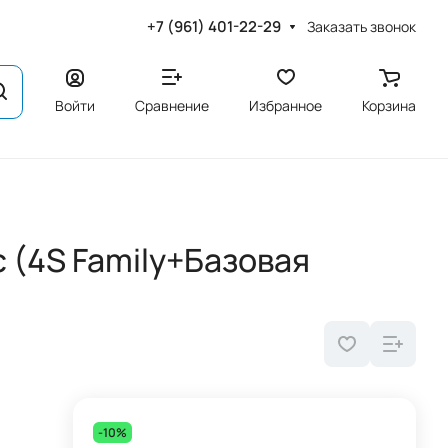
+7 (961) 401-22-29
Заказать звонок
Войти
Сравнение
Избранное
Корзина
c (4S Family+Базовая
-10%