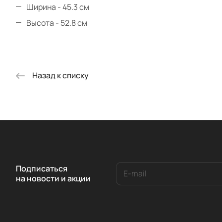
Ширина - 45.3 см
Высота - 52.8 см
Назад к списку
Подписаться
на новости и акции