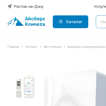
Ростов-на-Дону
Услуги
Каталог
Главная
Каталог
Вентиляция
Бризеры и рекуператоры