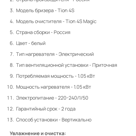
Модель бризера - Tion 4S
Модель очистителя - Tion 4S Magic
Страна сборки - Россия
Цвет - белый
Тип нагревателя - Электрический
Тип вентиляционной установки - Приточная
Потребляемая мощность - 1.05 кВт
Мощность нагревателя - 1.05 кВт
Электропитание - 220-240/1/50
Гарантийный срок - 2 года
Способ установки - Вертикально
Увлажнение и очистка: