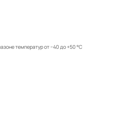
азоне температур от −40 до +50 °С