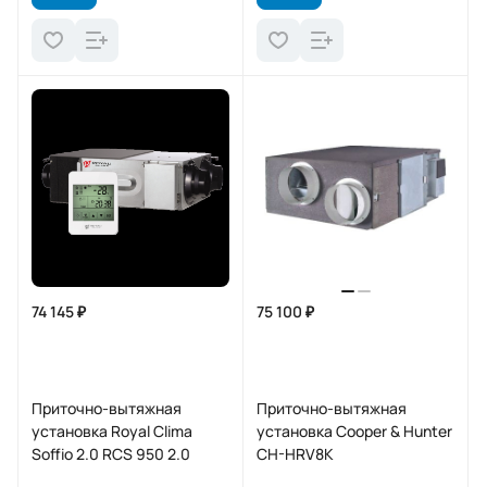
74 145 ₽
75 100 ₽
Приточно-вытяжная
Приточно-вытяжная
установка Royal Clima
установка Cooper & Hunter
Soffio 2.0 RCS 950 2.0
CH-HRV8K