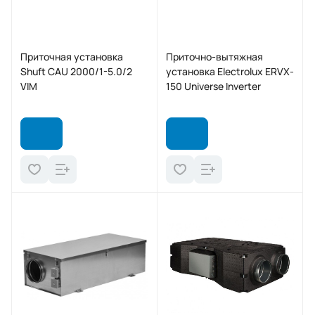
Приточная установка
Приточно-вытяжная
Shuft CAU 2000/1-5.0/2
установка Electrolux ERVX-
VIM
150 Universe Inverter