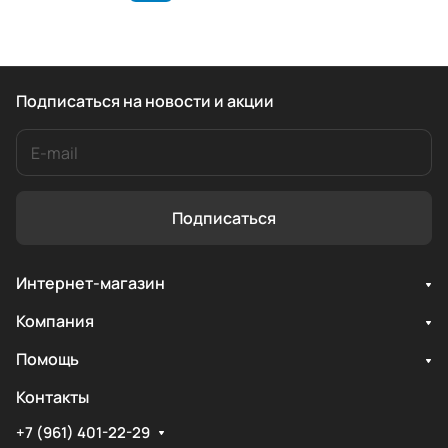
Подписаться
на новости и акции
Подписаться
Интернет-магазин
Компания
Помощь
Контакты
+7 (961) 401-22-29