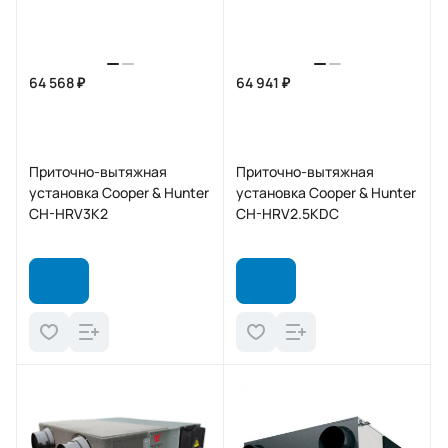
64 568 ₽
64 941 ₽
Приточно-вытяжная
Приточно-вытяжная
установка Cooper & Hunter
установка Cooper & Hunter
CH-HRV3K2
CH-HRV2.5KDC