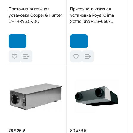
Приточно-вытяжная
Приточно-вытяжная
установка Cooper & Hunter
установка Royal Clima
CH-HRV3.5KDC
Soffio Uno RCS-650-U
78 926 ₽
80 433 ₽