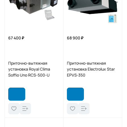
67 400 ₽
68 900 ₽
Приточно-вытяжная
Приточно-вытяжная
установка Royal Clima
установка Electrolux Star
Soffio Uno RCS-500-U
EPVS-350