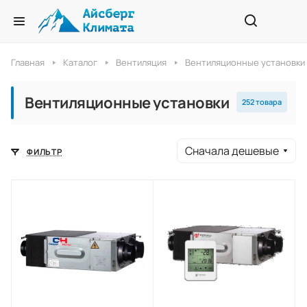
Главная
Каталог
Вентиляция
Вентиляционные установки
Вентиляционные установки
252 товара
Сначала дешевые
ФИЛЬТР