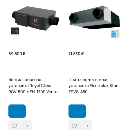
69 800 ₽
71 830 ₽
Вентиляционная
Приточно-вытяжная
установка Royal Clima
установка Electrolux Star
RCV-500 + EH-1700 Vento
EPVS-450