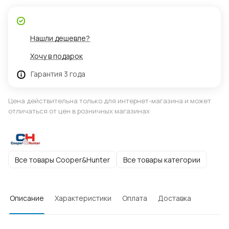
Нашли дешевле?
Хочу в подарок
Гарантия 3 года
Цена действительна только для интернет-магазина и может
отличаться от цен в розничных магазинах
Все товары Cooper&Hunter
Все товары категории
Описание
Характеристики
Оплата
Доставка