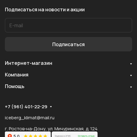
Подписаться
на новости и акции
Подписаться
Интернет-магазин
Служба поддержки
Компания
Мы онлайн
Помощь
+7 (961) 401-22-29
iceberg_klimat@mail.ru
г. Ростов-на-Дону, ул. Мичуринская, д. 124