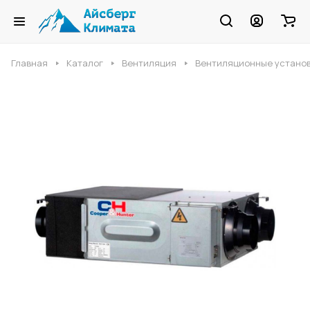
Главная
Каталог
Вентиляция
Вентиляционные устано