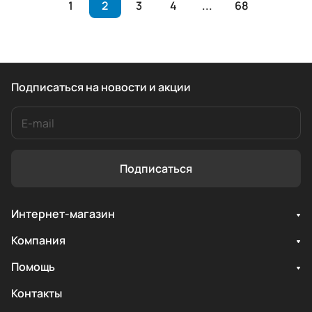
1
2
3
4
...
68
Подписаться
на новости и акции
Подписаться
Интернет-магазин
Компания
Помощь
Контакты