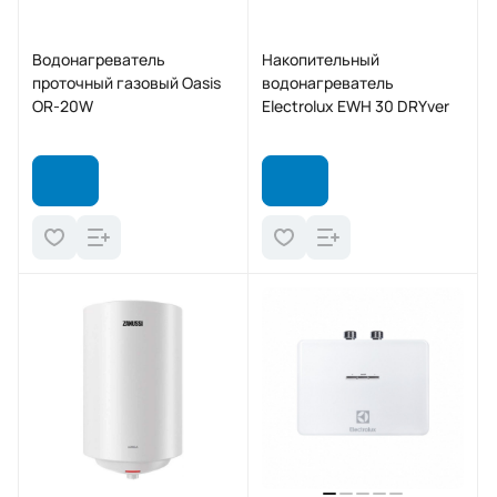
Водонагреватель
Накопительный
проточный газовый Oasis
водонагреватель
OR-20W
Electrolux EWH 30 DRYver