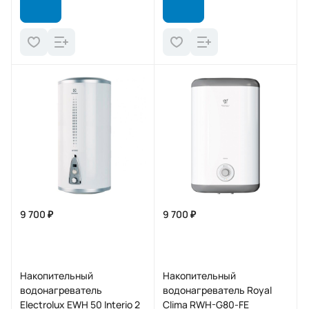
9 700 ₽
9 700 ₽
Накопительный
Накопительный
водонагреватель
водонагреватель Royal
Electrolux EWH 50 Interio 2
Clima RWH-G80-FE