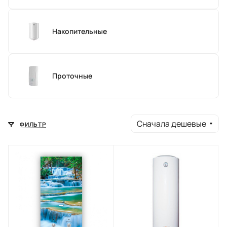
Накопительные
Проточные
Сначала дешевые
ФИЛЬТР