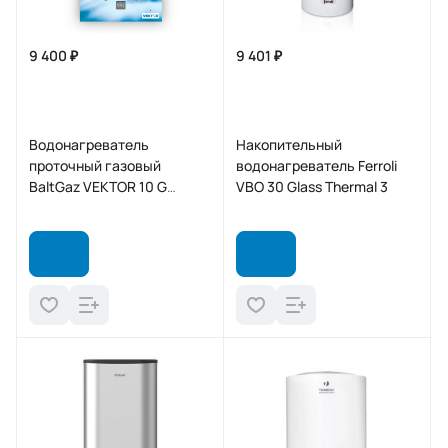
9 400 ₽
9 401 ₽
Водонагреватель
Накопительный
проточный газовый
водонагреватель Ferroli
BaltGaz VEKTOR 10 G
VBO 30 Glass Thermal 3
(водопад)