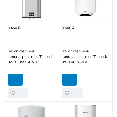
9 450 ₽
9 500 ₽
Накопительный
Накопительный
водонагреватель Timberk
водонагреватель Timberk
SWH FSM3 30 VH
SWH RE15 50 V