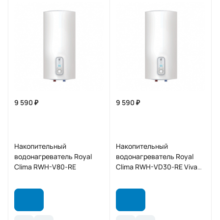
9 590 ₽
9 590 ₽
Накопительный
Накопительный
водонагреватель Royal
водонагреватель Royal
Clima RWH-V80-RE
Clima RWH-VD30-RE Viva
Dry