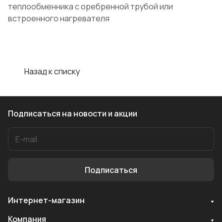
теплообменника с оребренной трубой или
встроенного нагревателя
Назад к списку
Подписаться
на новости и акции
Подписаться
Интернет-магазин
Служба поддержки
Компания
Мы онлайн