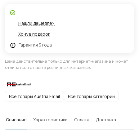
Нашли дешевле?
Хочу в подарок
Гарантия 3 года
Цена действительна только для интернет-магазина и может
отличаться от цен в розничных магазинах
Все товары Austria Email
Все товары категории
Описание
Характеристики
Оплата
Доставка