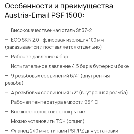
Особенности и преимущества
Austria-Email PSF 1500:
Высококачественная сталь St 37-2
ECO SKIN 2.0 - флисовая изоляция 100 мм
(заказывается и поставляется отдельно)
Рабочее давление 4 бар
Испытательное давление 4,5 бар в буферном баке
9 резьбовых соединений 6/4'' (внутренняя
резьба)
4 резьбовых соединения 1/2'' (внутренняя резьба)
Рабочая температура емкости 95 ° C
Внешнее порошковое покрытие
Можно установить ТЭН (опция)
Фланец 240 мм с типами PSF/PZ для установки