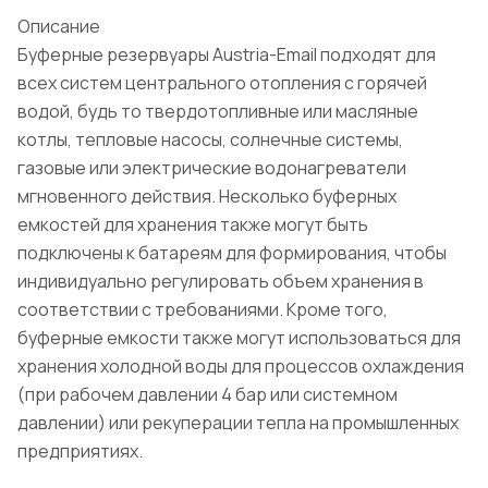
Описание
Буферные резервуары Austria-Email подходят для
всех систем центрального отопления с горячей
водой, будь то твердотопливные или масляные
котлы, тепловые насосы, солнечные системы,
газовые или электрические водонагреватели
мгновенного действия. Несколько буферных
емкостей для хранения также могут быть
подключены к батареям для формирования, чтобы
индивидуально регулировать объем хранения в
соответствии с требованиями. Кроме того,
буферные емкости также могут использоваться для
хранения холодной воды для процессов охлаждения
(при рабочем давлении 4 бар или системном
давлении) или рекуперации тепла на промышленных
предприятиях.