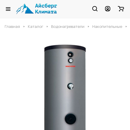
Главная
Каталог
Водонагреватели
Накопительные