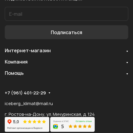
Подписаться
Интернет-магазин
Служба поддержки
Компания
Мы онлайн
Помощь
+7 (961) 401-22-29
iceberg_klimat@mail.ru
г. Ростов-на-Дону, ул. Мичуринская, д. 124