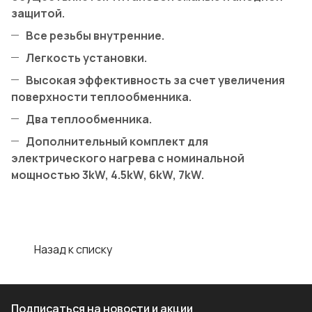
защитой.
Все резьбы внутренние.
Легкость установки.
Высокая эффективность за счет увеличения
поверхности теплообменника.
Два теплообменника.
Дополнительный комплект для
электрического нагрева с номинальной
мощностью 3kW, 4.5kW, 6kW, 7kW.
Назад к списку
Подписаться
на новости и акции