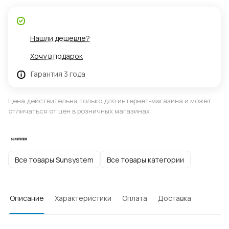
Нашли дешевле?
Хочу в подарок
Гарантия 3 года
Цена действительна только для интернет-магазина и может
отличаться от цен в розничных магазинах
Все товары Sunsystem
Все товары категории
Описание
Характеристики
Оплата
Доставка