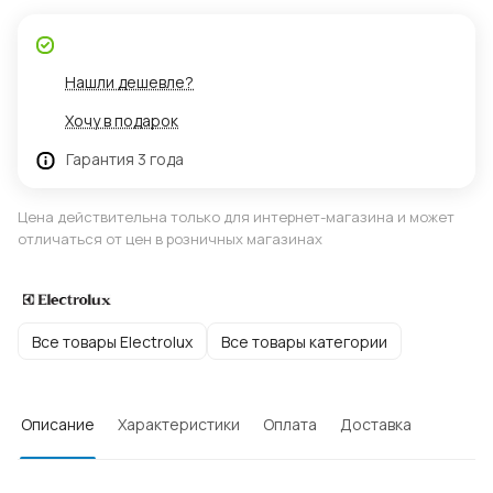
Нашли дешевле?
Хочу в подарок
Гарантия 3 года
Цена действительна только для интернет-магазина и может
отличаться от цен в розничных магазинах
Все товары Electrolux
Все товары категории
Описание
Характеристики
Оплата
Доставка