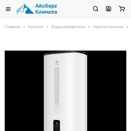
Главная
Каталог
Водонагреватели
Накопительные