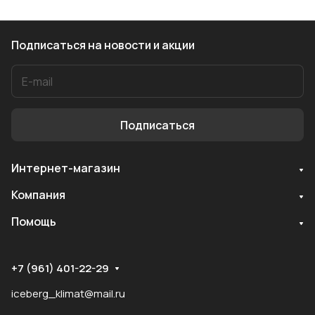
Подписаться
на новости и акции
Подписаться
Интернет-магазин
Служба поддержки
Компания
Мы онлайн
Помощь
+7 (961) 401-22-29
iceberg_klimat@mail.ru